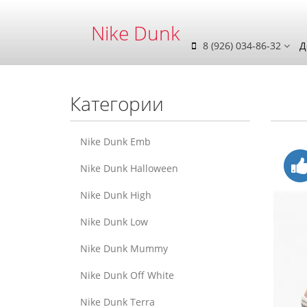
Nike Dunk
8 (926) 034-86-32
Д
Категории
Nike Dunk Emb
Nike Dunk Halloween
Nike Dunk High
Nike Dunk Low
Nike Dunk Mummy
Nike Dunk Off White
Nike Dunk Terra