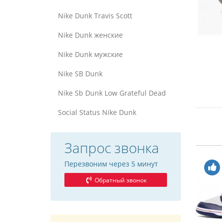
Nike Dunk Travis Scott
Nike Dunk женские
Nike Dunk мужские
Nike SB Dunk
Nike Sb Dunk Low Grateful Dead
Social Status Nike Dunk
Запрос звонка
Перезвоним через 5 минут
Обратный звонок