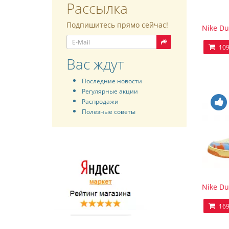
Рассылка
Подпишитесь прямо сейчас!
Nike Du
109
Вас ждут
Последние новости
Регулярные акции
Распродажи
Полезные советы
Nike Du
169