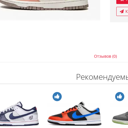
К
Отзывов (0)
Рекомендуем